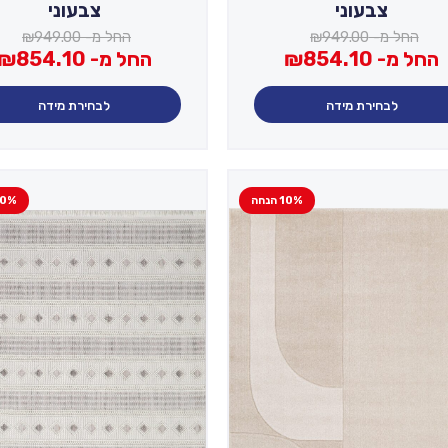
צבעוני
צבעוני
החל מ-
949.00
₪
החל מ-
949.00
₪
החל מ-
854.10
₪
החל מ-
854.10
₪
לבחירת מידה
לבחירת מידה
10% הנחה
50% הנ