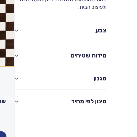
ולעיצוב הבית.
צבע
מידות שטיחים
סגנון
סינון לפי מחיר