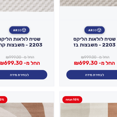
AR
3D
AR
3D
שטיח לולאות הליקס
שטיח לולאות הליקס
2203 - משבצות בז
2203 - משבצות קרם
החל מ-
999.00
₪
החל מ-
999.00
₪
החל מ-
699.30
₪
החל מ-
699.30
₪
לבחירת מידה
לבחירת מידה
10% הנחה
10% הנ