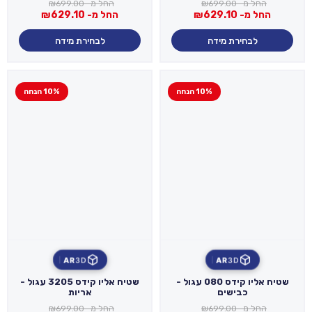
החל מ-
699.00
₪
החל מ-
699.00
₪
החל מ-
629.10
₪
החל מ-
629.10
₪
לבחירת מידה
לבחירת מידה
10% הנחה
10% הנחה
AR
3D
AR
3D
שטיח אליו קידס 080 עגול -
שטיח אליו קידס 3205 עגול -
כבישים
אריות
החל מ-
699.00
₪
החל מ-
699.00
₪