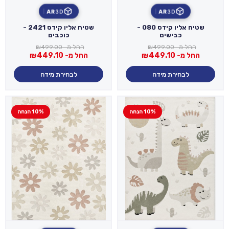
AR
3D
AR
3D
שטיח אליו קידס 080 -
שטיח אליו קידס 2421 -
כבישים
כוכבים
החל מ-
499.00
₪
החל מ-
499.00
₪
החל מ-
449.10
₪
החל מ-
449.10
₪
לבחירת מידה
לבחירת מידה
10% הנחה
10% הנחה