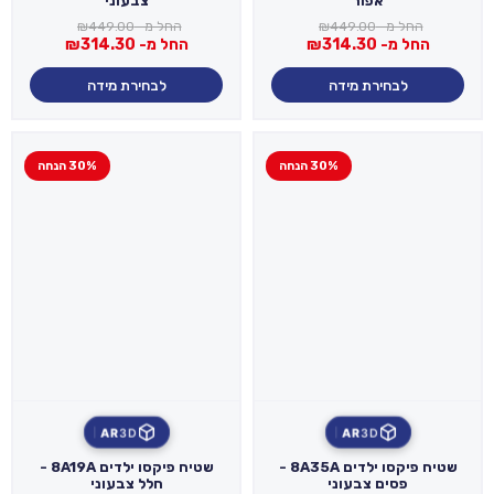
אפור
צבעוני
החל מ-
449.00
₪
החל מ-
449.00
₪
החל מ-
314.30
₪
החל מ-
314.30
₪
לבחירת מידה
לבחירת מידה
30% הנחה
30% הנחה
AR
3D
AR
3D
שטיח פיקסו ילדים 8A35A -
שטיח פיקסו ילדים 8A19A -
פסים צבעוני
חלל צבעוני