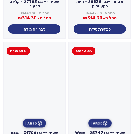
שטיח ריינבו 28538 - חיות
שטיח ריינבו 27783 - קלאס
רקע ירוק
צבעוני
החל מ-
449.00
₪
החל מ-
449.00
₪
החל מ-
314.30
₪
החל מ-
314.30
₪
לבחירת מידה
לבחירת מידה
30% הנחה
30% הנחה
AR
3D
AR
3D
שטיח ריינבו 25747 - מסלול
שטיח ריינבו 31706 - אננס