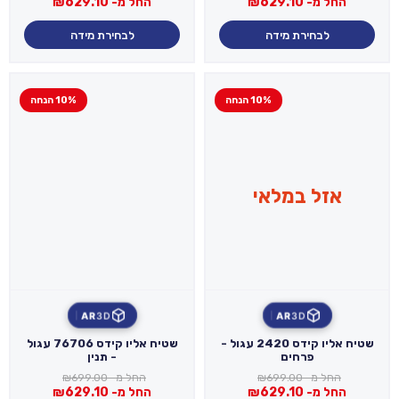
החל מ-
629.10
₪
החל מ-
629.10
₪
לבחירת מידה
לבחירת מידה
10% הנחה
10% הנחה
אזל במלאי
AR
3D
AR
3D
שטיח אליו קידס 2420 עגול -
שטיח אליו קידס 76706 עגול
פרחים
- תנין
החל מ-
699.00
₪
החל מ-
699.00
₪
החל מ-
629.10
₪
החל מ-
629.10
₪