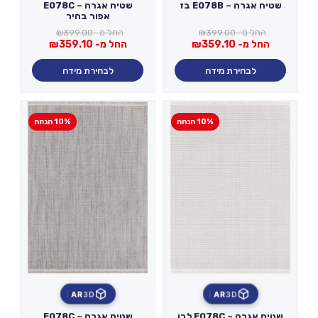
שטיח אגרה – E078B בז
שטיח אגרה – E078C
אפור בהיר
החל מ-
399.00
₪
החל מ-
399.00
₪
החל מ-
359.10
₪
החל מ-
359.10
₪
לבחירת מידה
לבחירת מידה
10% הנחה
10% הנחה
AR
3D
AR
3D
שטיח אגרה – E078C לבן
שטיח אגרה – E078C