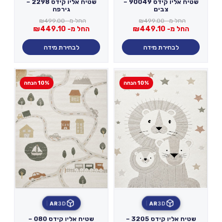
שטיח אליו קידס 90049 –
שטיח אליו קידס 2298 –
צבים
גירפה
החל מ-
499.00
₪
החל מ-
499.00
₪
החל מ-
449.10
₪
החל מ-
449.10
₪
לבחירת מידה
לבחירת מידה
10% הנחה
10% הנחה
AR
3D
AR
3D
שטיח אליו קידס 3205 –
שטיח אליו קידס 080 –