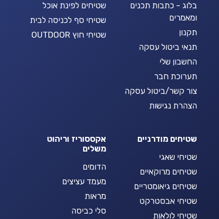
בלוג – כתבות תכנים
שטיחים לפינת אוכל
ומאמרים
שטיחי סף לכניסה לבית
תקנון
שטיחי חוץ OUTDOOR
תנאי ביטול עסקה
החשבון שלי
תערוכת חבר
צור קשר/ביטול עסקה
הצהרת נגישות
שטיחים מודרניים
אקססוריז וריהוט
משלים
שטיחי שאגי
הדומים
שטיחים מרוקאיים
מעמד עציצים
שטיחים גיאומטריים
מראות
שטיחי אבסטרקט
סלי כביסה
שטיחי לולאות