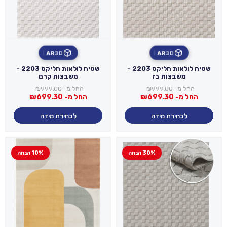
AR
3D
AR
3D
שטיח לולאות הליקס 2203 -
שטיח לולאות הליקס 2203 -
משבצות בז
משבצות קרם
החל מ-
999.00
₪
החל מ-
999.00
₪
החל מ-
699.30
₪
החל מ-
699.30
₪
לבחירת מידה
לבחירת מידה
30% הנחה
10% הנחה