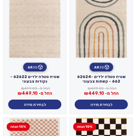
AR
3D
AR
3D
שטיח סטלה ילדים 62624-
שטיח סטלה ילדים 62622 -
662 - קשתות צבעוני
נקודות צבעוני
החל מ-
499.00
₪
החל מ-
499.00
₪
החל מ-
449.10
₪
החל מ-
449.10
₪
לבחירת מידה
לבחירת מידה
10% הנחה
10% הנחה