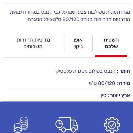
מגוון תמונות משולבות צבע ושמן על גבי קנבס במגוון דוגמאות
מודרניות מדהימות בגודל 80/120 ס"מ כולל מסגרת.
השטיח
אופן
מדיניות החזרות
שלכם
ניקוי
ומשלוחים
חומר :
קנבס בשילוב מסגרת פלסטיק
מידה :
80/120 ס"מ
ארץ ייצור :
סין