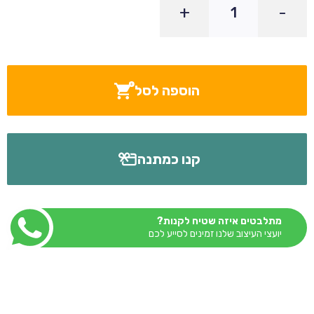
+
-
הוספה לסל
קנו כמתנה
מתלבטים איזה שטיח לקנות?
יועצי העיצוב שלנו זמינים לסייע לכם