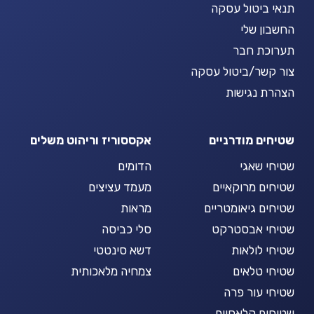
תנאי ביטול עסקה
החשבון שלי
תערוכת חבר
צור קשר/ביטול עסקה
הצהרת נגישות
שטיחים מודרניים
אקססוריז וריהוט משלים
שטיחי שאגי
הדומים
שטיחים מרוקאיים
מעמד עציצים
שטיחים גיאומטריים
מראות
שטיחי אבסטרקט
סלי כביסה
שטיחי לולאות
דשא סינטטי
שטיחי טלאים
צמחיה מלאכותית
שטיחי עור פרה
שטיחים קלאסיים