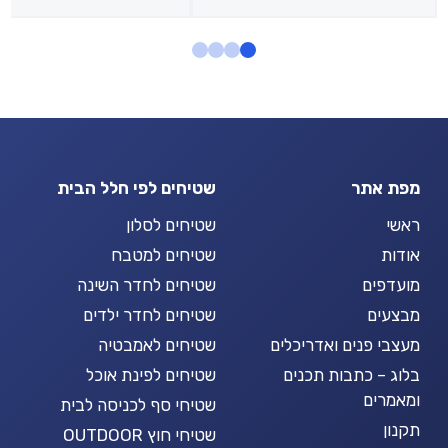
מפת אתר
שטיחים לפי חלל הבית
ראשי
שטיחים לסלון
אודות
שטיחים למטבח
מועדפים
שטיחים לחדר השינה
מבצעים
שטיחים לחדר ילדים
מעצבי פנים ואדריכלים
שטיחים לאמבטיה
בלוג – כתבות תכנים
שטיחים לפינת אוכל
ומאמרים
שטיחי סף לכניסה לבית
תקנון
שטיחי חוץ OUTDOOR