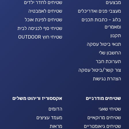
מבצעים
שטיחים לחדר ילדים
מעצבי פנים ואדריכלים
שטיחים לאמבטיה
בלוג – כתבות תכנים
שטיחים לפינת אוכל
ומאמרים
שטיחי סף לכניסה לבית
תקנון
שטיחי חוץ OUTDOOR
תנאי ביטול עסקה
החשבון שלי
תערוכת חבר
צור קשר/ביטול עסקה
הצהרת נגישות
שטיחים מודרניים
אקססוריז וריהוט משלים
שטיחי שאגי
הדומים
שטיחים מרוקאיים
מעמד עציצים
שטיחים גיאומטריים
מראות