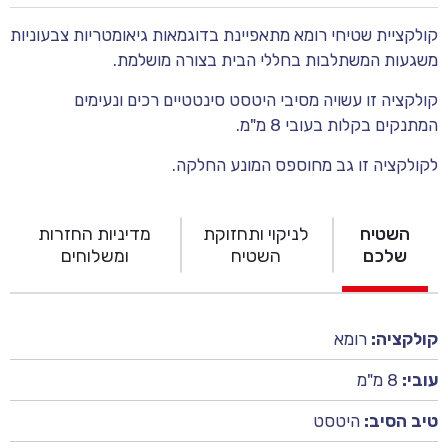
קולקציית שטיחי רומא מתאפיינת בדוגמאות גיאומטריות צבעוניות
משגעות המשתלבות בחללי הבית בצורה מושלמת.
קולקציה זו עשויה מסיבי היטסט סינטטיים רכים ונעימים
המתנקים בקלות בעובי 8 מ"מ.
לקולקציה זו גב מחוספס המונע החלקה.
השטיח
לניקוי ותחזוקת
מדיניות החזרות
שלכם
השטיח
ומשלוחים
קולקציה:
רומא
עובי:
8 מ"מ
טיב הסיב:
היטסט