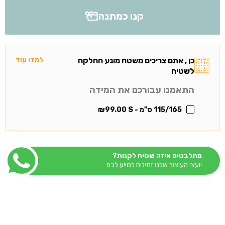
קנו כמתנה
כן , אתם צריכים משטח מונע החלקה
למדו עוד
לשטיח
התאמנו עבורכם את המידה
115/165 ס"מ - S
99.00
₪
מתלבטים איזה שטיח לקנות?
יועצי העיצוב שלנו זמינים לסייע לכם