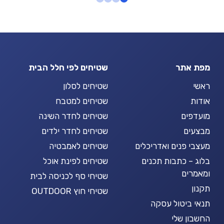
מפת אתר
שטיחים לפי חלל הבית
ראשי
שטיחים לסלון
אודות
שטיחים למטבח
מועדפים
שטיחים לחדר השינה
מבצעים
שטיחים לחדר ילדים
מעצבי פנים ואדריכלים
שטיחים לאמבטיה
בלוג – כתבות תכנים
שטיחים לפינת אוכל
ומאמרים
שטיחי סף לכניסה לבית
תקנון
שטיחי חוץ OUTDOOR
תנאי ביטול עסקה
החשבון שלי