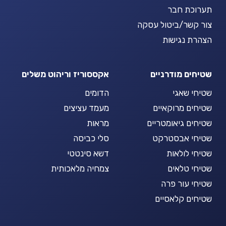
תערוכת חבר
צור קשר/ביטול עסקה
הצהרת נגישות
שטיחים מודרניים
אקססוריז וריהוט משלים
שטיחי שאגי
הדומים
שטיחים מרוקאיים
מעמד עציצים
שטיחים גיאומטריים
מראות
שטיחי אבסטרקט
סלי כביסה
שטיחי לולאות
דשא סינטטי
שטיחי טלאים
צמחיה מלאכותית
שטיחי עור פרה
שטיחים קלאסיים