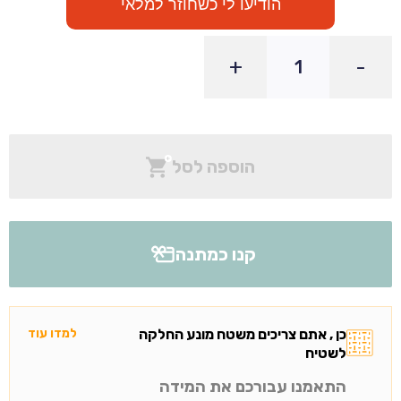
הודיעו לי כשחוזר למלאי
+
-
הוספה לסל
קנו כמתנה
כן , אתם צריכים משטח מונע החלקה
למדו עוד
לשטיח
התאמנו עבורכם את המידה