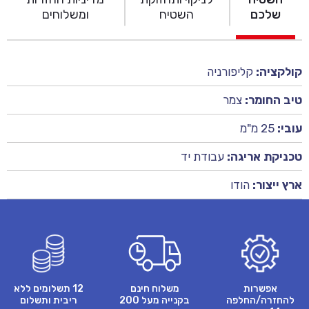
שלכם
השטיח
ומשלוחים
קולקציה:
קליפורניה
טיב החומר:
צמר
עובי:
25 מ"מ
טכניקת אריגה:
עבודת יד
ארץ ייצור:
הודו
אפשרות
משלוח חינם
12 תשלומים ללא
להחזרה/החלפה
בקנייה מעל 200
ריבית ותשלום