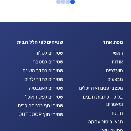
מפת אתר
שטיחים לפי חלל הבית
ראשי
שטיחים לסלון
אודות
שטיחים למטבח
מועדפים
שטיחים לחדר השינה
מבצעים
שטיחים לחדר ילדים
מעצבי פנים ואדריכלים
שטיחים לאמבטיה
בלוג – כתבות תכנים
שטיחים לפינת אוכל
ומאמרים
שטיחי סף לכניסה לבית
תקנון
שטיחי חוץ OUTDOOR
תנאי ביטול עסקה
החשבון שלי