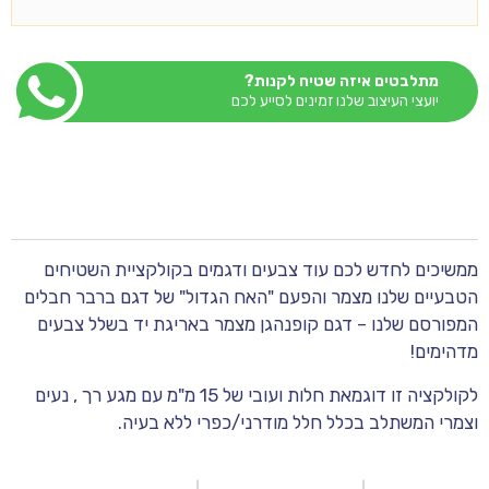
מתלבטים איזה שטיח לקנות?
יועצי העיצוב שלנו זמינים לסייע לכם
ממשיכים לחדש לכם עוד צבעים ודגמים בקולקציית השטיחים
הטבעיים שלנו מצמר והפעם "האח הגדול" של דגם ברבר חבלים
המפורסם שלנו – דגם קופנהגן מצמר באריגת יד בשלל צבעים
מדהימים!
לקולקציה זו דוגמאת חלות ועובי של 15 מ"מ עם מגע רך , נעים
וצמרי המשתלב בכלל חלל מודרני/כפרי ללא בעיה.