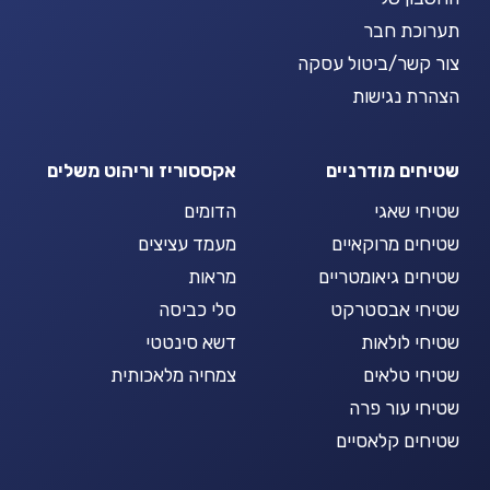
תערוכת חבר
צור קשר/ביטול עסקה
הצהרת נגישות
שטיחים מודרניים
אקססוריז וריהוט משלים
שטיחי שאגי
הדומים
שטיחים מרוקאיים
מעמד עציצים
שטיחים גיאומטריים
מראות
שטיחי אבסטרקט
סלי כביסה
שטיחי לולאות
דשא סינטטי
שטיחי טלאים
צמחיה מלאכותית
שטיחי עור פרה
שטיחים קלאסיים