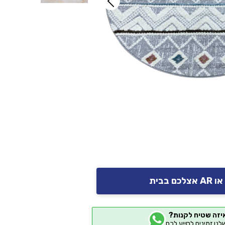
יזה שטיח לקנות?
שלנו זמינים לסייע לכם