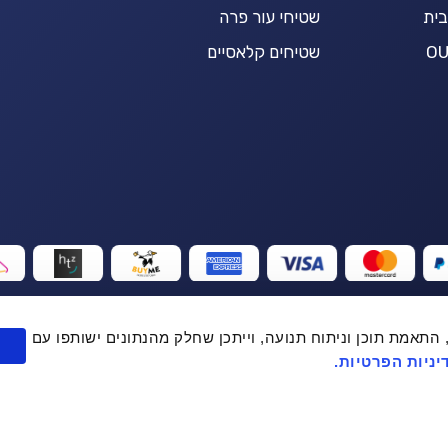
בית
שטיחי עור פרה
שטיחים קלאסיים
יפור חוויית המשתמש, התאמת תוכן וניתוח תנועה, וייתכן שחלק מהנתונים ישותפו עם
ניות הפרטיות.
+
הוספה לסל