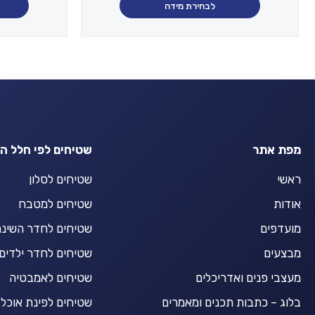
עד
לבחירת מידה
עד
מפת אתר
שטיחים לפי חלל ה
ראשי
שטיחים לסלון
אודות
שטיחים למטבח
מועדפים
שטיחים לחדר השינ
מבצעים
שטיחים לחדר ילדים
מעצבי פנים ואדריכלים
שטיחים לאמבטיה
בלוג – כתבות תכנים ומאמרים
שטיחים לפינת אוכל