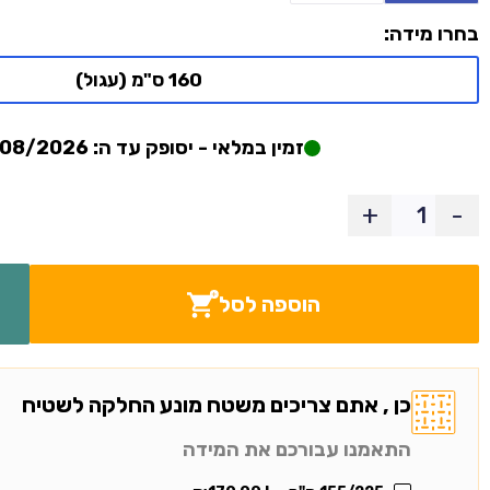
בחרו מידה:
160 ס"מ (עגול)
זמין במלאי - יסופק עד ה: 06/08/2026
+
-
הוספה לסל
כן , אתם צריכים משטח מונע החלקה לשטיח
התאמנו עבורכם את המידה