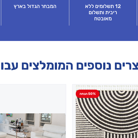
12 תשלומים ללא
המבחר הגדול בארץ
ריבית ותשלום
מאובטח
רים נוספים המומלצים עבו
50% הנחה