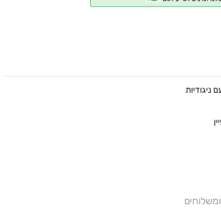
 ניגודיות
ין
ומשלוחים