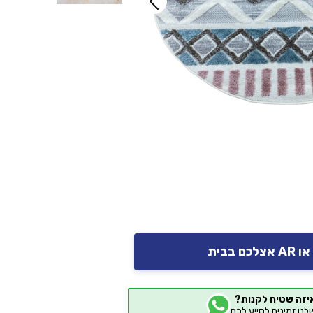
יזה שטיח לקנות?
שלנו זמינים לסייע לכם