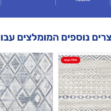
רים נוספים המומלצים עבו
70% הנחה