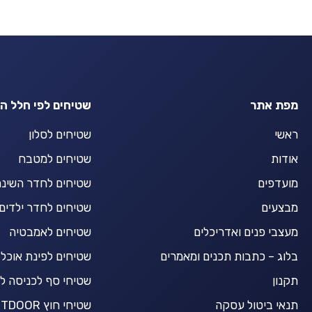
מפת אתר
שטיחים לפי חלל ה
ראשי
שטיחים לסלון
אודות
שטיחים למטבח
מועדפים
שטיחים לחדר השינ
מבצעים
שטיחים לחדר ילדים
מעצבי פנים ואדריכלים
שטיחים לאמבטיה
בלוג – כתבות תכנים ומאמרים
שטיחים לפינת אוכל
תקנון
שטיחי סף לכניסה ל
תנאי ביטול עסקה
שטיחי חוץ OUTDOOR