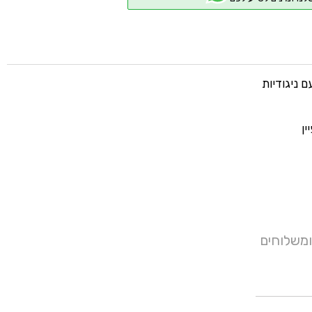
 ניגודיות
ין
ומשלוחים