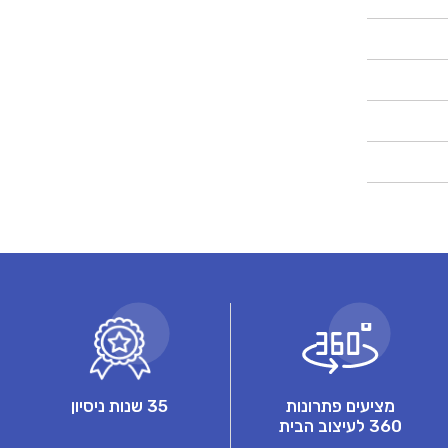
מציעים פתרונות
35 שנות ניסיון
360 לעיצוב הבית