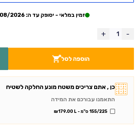
זמין במלאי - יסופק עד ה: 06/08/2026
+
-
הוספה לסל
כן , אתם צריכים משטח מונע החלקה לשטיח
התאמנו עבורכם את המידה
155/225 ס"מ - L
179.00
₪