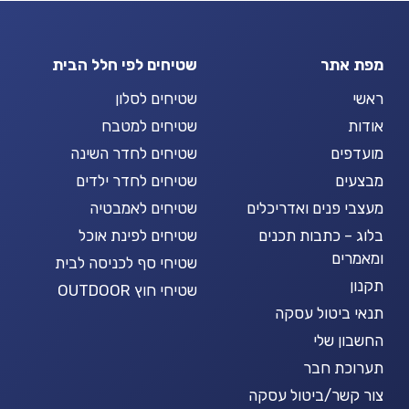
מפת אתר
שטיחים לפי חלל הבית
ראשי
שטיחים לסלון
אודות
שטיחים למטבח
מועדפים
שטיחים לחדר השינה
מבצעים
שטיחים לחדר ילדים
מעצבי פנים ואדריכלים
שטיחים לאמבטיה
בלוג – כתבות תכנים
שטיחים לפינת אוכל
ומאמרים
שטיחי סף לכניסה לבית
תקנון
שטיחי חוץ OUTDOOR
תנאי ביטול עסקה
החשבון שלי
תערוכת חבר
צור קשר/ביטול עסקה