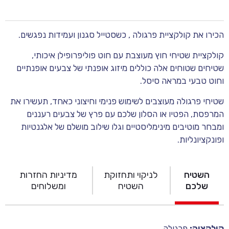
הכירו את קולקציית פרגולה , כשסטייל סגנון ועמידות נפגשים.
קולקציית שטיחי חוץ מעוצבת עם חוט פוליפרופילן איכותי,
שטיחים שטוחים אלה כוללים מיזוג אופנתי של צבעים אופנתיים
וחוט טבעי במראה סיסל.
שטיחי פרגולה מעוצבים לשימוש פנימי וחיצוני כאחד, תעשירו את
המרפסת, הפטיו או הסלון שלכם עם פרץ של צבעים רעננים
ומבחר מוטיבים מינימליסטיים וגלו שילוב מושלם של אלגנטיות
ופונקציונליות.
השטיח
לניקוי ותחזוקת
מדיניות החזרות
שלכם
השטיח
ומשלוחים
קולקציה:
פרגולה