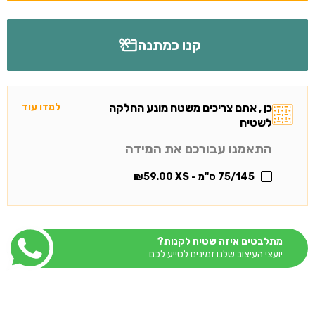
קנו כמתנה
כן , אתם צריכים משטח מונע החלקה
למדו עוד
לשטיח
התאמנו עבורכם את המידה
75/145 ס"מ - XS
59.00
₪
מתלבטים איזה שטיח לקנות?
יועצי העיצוב שלנו זמינים לסייע לכם