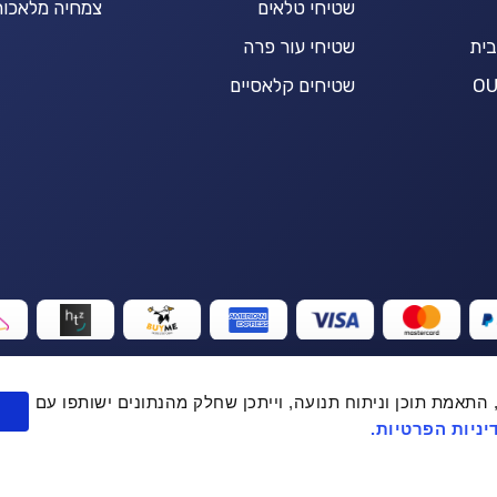
שטיחי טלאים
צמחיה מלאכות
בית
שטיחי עור פרה
שטיחים קלאסיים
יפור חוויית המשתמש, התאמת תוכן וניתוח תנועה, וייתכן שחלק מהנתונים ישותפו עם
ניות הפרטיות.
+
הוספה לסל