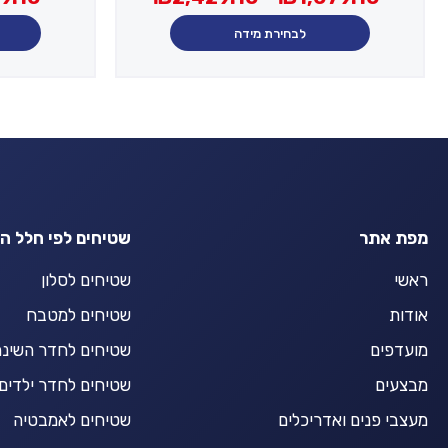
מחירים:
עד
לבחירת מידה
עד
מפת אתר
שטיחים לפי חלל ה
ראשי
שטיחים לסלון
אודות
שטיחים למטבח
מועדפים
שטיחים לחדר השינ
מבצעים
שטיחים לחדר ילדים
מעצבי פנים ואדריכלים
שטיחים לאמבטיה