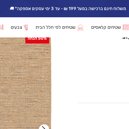
אפשרות החזרה/החלפה עד 14 ימי עסקים 🔁
שטיחים קלאסיים
שטיחים לפי חלל הבית
צבעים
50% הנחה