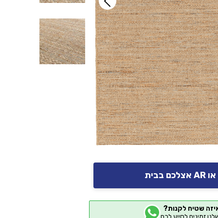
יזה שטיח לקנות?
שלנו זמינים לסייע לכם