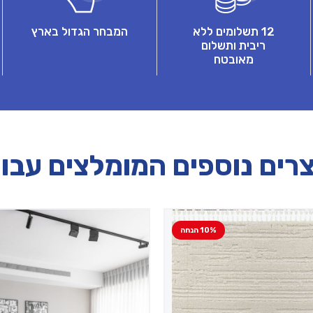
12 תשלומים ללא
המבחר הגדול בארץ
ריבית ותשלום
מאובטח
רים נוספים המומלצים עבו
10% הנחה