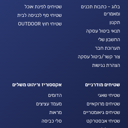
בלוג – כתבות תכנים
שטיחים לפינת אוכל
ומאמרים
שטיחי סף לכניסה לבית
תקנון
שטיחי חוץ OUTDOOR
תנאי ביטול עסקה
החשבון שלי
תערוכת חבר
צור קשר/ביטול עסקה
הצהרת נגישות
שטיחים מודרניים
אקססוריז וריהוט משלים
שטיחי שאגי
הדומים
שטיחים מרוקאיים
מעמד עציצים
שטיחים גיאומטריים
מראות
שטיחי אבסטרקט
סלי כביסה