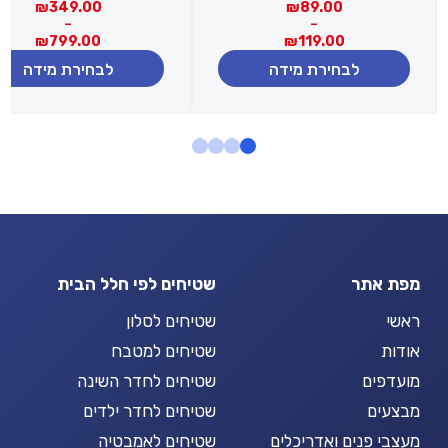
טווח
טווח
₪
349.00
₪
89.00
מחירים:
מחירים:
–
–
₪
799.00
₪
119.00
עד
עד
לבחירת מידה
לבחירת מידה
מפת אתר
שטיחים לפי חלל הבית
ראשי
שטיחים לסלון
אודות
שטיחים למטבח
מועדפים
שטיחים לחדר השינה
מבצעים
שטיחים לחדר ילדים
מעצבי פנים ואדריכלים
שטיחים לאמבטיה