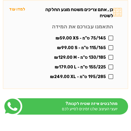
כן , אתם צריכים משטח מונע החלקה
למדו עוד
לשטיח
התאמנו עבורכם את המידה
75/145 ס"מ - XS
59.00
₪
115/165 ס"מ - S
99.00
₪
130/185 ס"מ - M
129.00
₪
155/225 ס"מ - L
179.00
₪
195/285 ס"מ - XL
249.00
₪
מתלבטים איזה שטיח לקנות?
יועצי העיצוב שלנו זמינים לסייע לכם