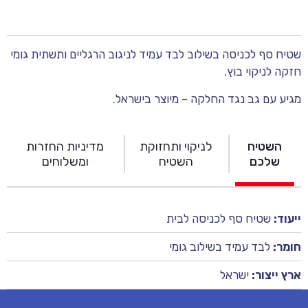
שטיח סף לכניסה בשילוב לבד עמיד לניגוב הרגליים ותשתית גומי
חזקה לניקוי בוץ.
מגיע עם גב נגד החלקה – מיוצר בישראל.
השטיח
לניקוי ותחזוקת
מדיניות החזרות
שלכם
השטיח
ומשלוחים
ייעוד:
שטיח סף לכניסה לבית
חומר:
לבד עמיד בשילוב גומי
ארץ ייצור:
ישראל