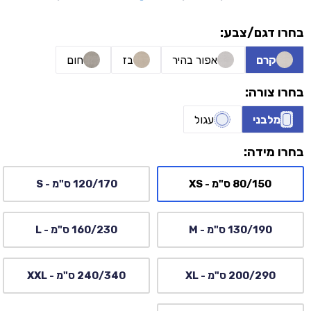
בחרו דגם/צבע:
קרם
אפור בהיר
בז
חום
בחרו צורה:
מלבני
עגול
בחרו מידה:
80/150 ס"מ - XS
120/170 ס"מ - S
130/190 ס"מ - M
160/230 ס"מ - L
200/290 ס"מ - XL
240/340 ס"מ - XXL