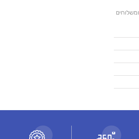
ומשלוחים