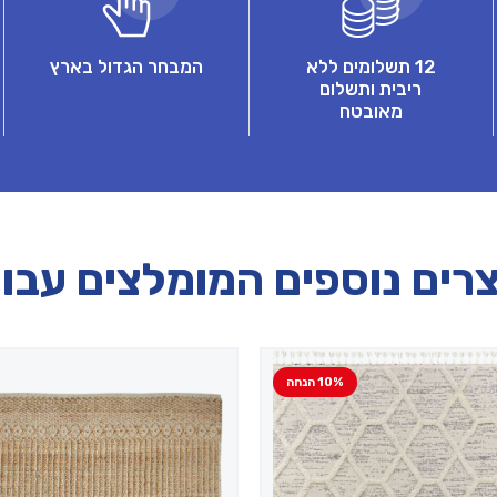
12 תשלומים ללא
המבחר הגדול בארץ
ריבית ותשלום
מאובטח
רים נוספים המומלצים עבו
10% הנחה