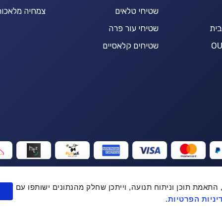
שטיחי טלאים
צמחיה מלאכות
בית
שטיחי עור פרה
שטיחים קלאסיים
יפור חוויית המשתמש, התאמת תוכן וניתוח תנועה, וייתכן שחלק מהנתונים ישותפו עם
ניות הפרטיות.
+
הוספה לסל