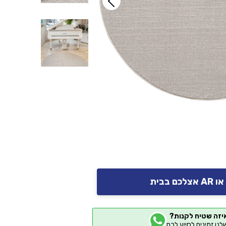
יזה שטיח לקנות?
שלנו זמינים לסייע לכם