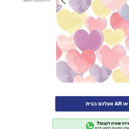
יזה שטיח לקנות?
שלנו זמינים לסייע לכם