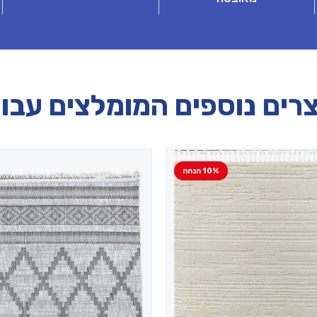
רים נוספים המומלצים עבו
10% הנחה