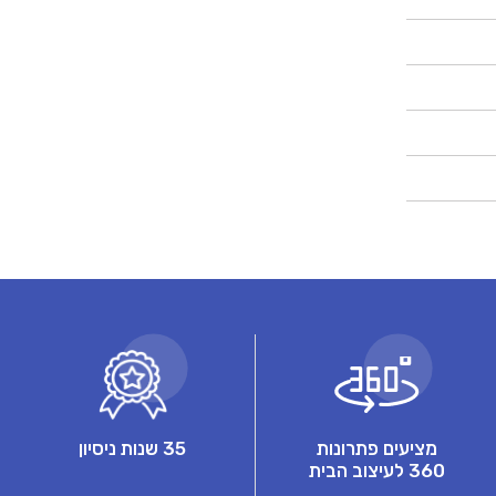
מציעים פתרונות
35 שנות ניסיון
360 לעיצוב הבית