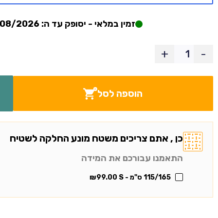
זמין במלאי - יסופק עד ה: 06/08/2026
+
-
הוספה לסל
כן , אתם צריכים משטח מונע החלקה לשטיח
התאמנו עבורכם את המידה
115/165 ס"מ - S
99.00
₪