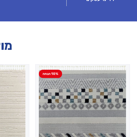
מוצ
10% הנחה