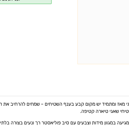
י מאז ומתמיד יש מקום קבע בענף השטיחים – שמחים להרחיב את המ
טיחי שאגי טיארה קטיפה.
מגיעה במגוון מידות וצבעים עם סיב פוליאסטר רך ונעים בצורה בלתי 