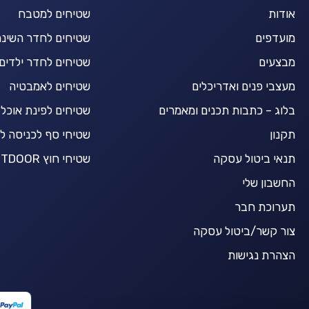
אודות
שטיחים למטבח
מועדפים
שטיחים לחדר השינ
מבצעים
שטיחים לחדר ילדים
מעצבי פנים ואדריכלים
שטיחים לאמבטיה
בלוג – כתבות תכנים ומאמרים
שטיחים לפינת אוכל
תקנון
שטיחי סף לכניסה ל
תנאי ביטול עסקה
שטיחי חוץ OUTDOOR
החשבון שלי
תערוכת חבר
צור קשר/ביטול עסקה
הצהרת נגישות