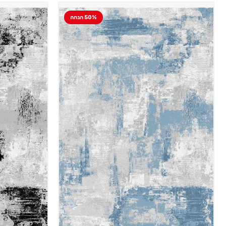
50% הנחה