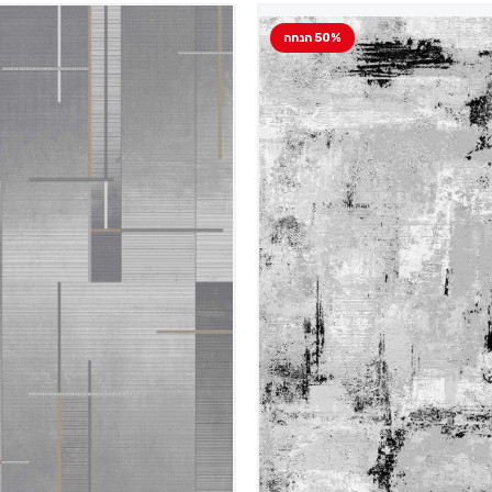
50% הנחה