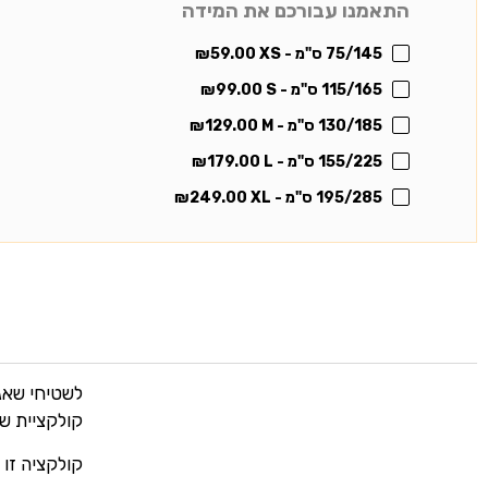
התאמנו עבורכם את המידה
75/145 ס"מ - XS
59.00
₪
115/165 ס"מ - S
99.00
₪
130/185 ס"מ - M
129.00
₪
155/225 ס"מ - L
179.00
₪
195/285 ס"מ - XL
249.00
₪
לשטיחי שאג
קולקציית ש
קולקציה זו 