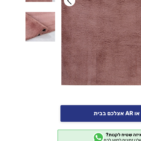
יזה שטיח לקנות?
שלנו זמינים לסייע לכם