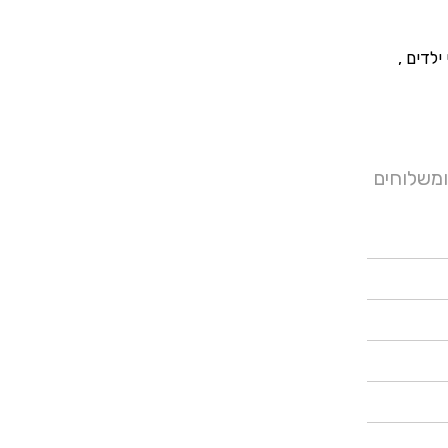
לדים ,
ומשלוחים