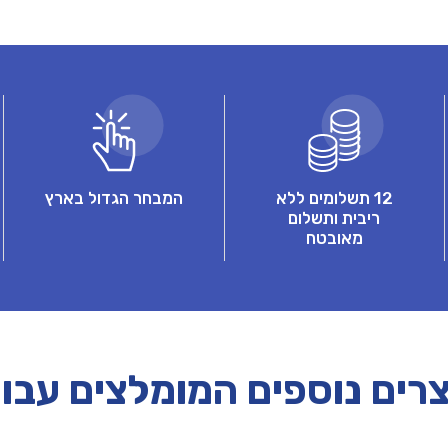
12 תשלומים ללא
המבחר הגדול בארץ
ריבית ותשלום
מאובטח
רים נוספים המומלצים עבו