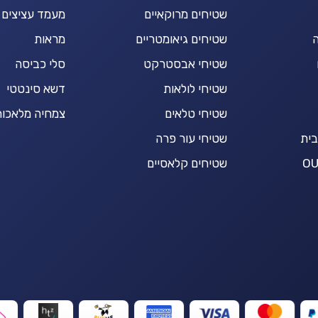
שטיחים מרוקאיים
מעמד עציצים
ה
שטיחים גיאומטריים
מראות
שטיחי אבסטרקט
סלי כביסה
שטיחי לולאות
דשא סינטטי
שטיחי טלאים
צמחיה מלאכות
בית
שטיחי עור פרה
שטיחים קלאסיים