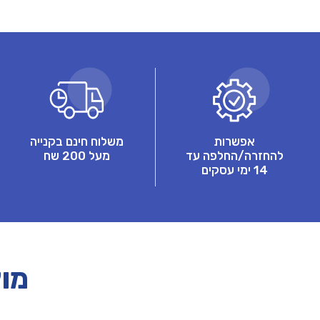
אפשרות
משלוח חינם בקנייה
להחזרה/החלפה עד
מעל 200 שח
14 ימי עסקים
מוצ