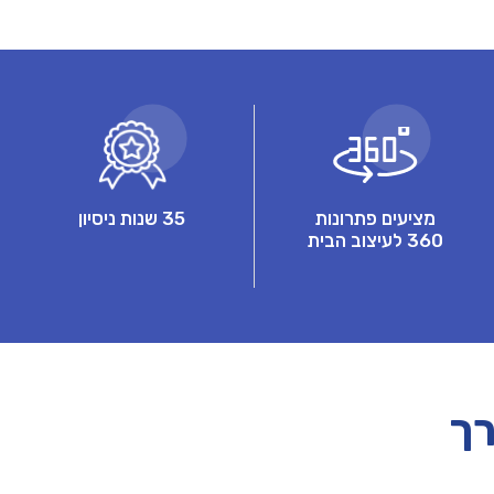
מציעים פתרונות
35 שנות ניסיון
360 לעיצוב הבית
רך