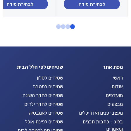
מחירים:
לבחירת מידה
לבחירת מידה
עד
עד
מפת אתר
שטיחים לפי חלל הבית
ראשי
שטיחים לסלון
אודות
שטיחים למטבח
מועדפים
שטיחים לחדר השינה
מבצעים
שטיחים לחדר ילדים
מעצבי פנים ואדריכלים
שטיחים לאמבטיה
בלוג – כתבות תכנים
שטיחים לפינת אוכל
ומאמרים
שטיחי סף לכניסה לבית