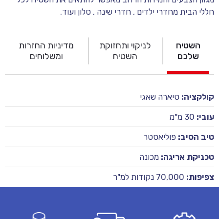
חללי הבית מחדרי ילדים , חדרי שינה , סלון ועוד.
השטיח
לניקוי ותחזוקת
מדיניות החזרות
שלכם
השטיח
ומשלוחים
קולקציה:
טיארה שאגי
עובי:
30 מ"מ
טיב הסיב:
פוליאסטר
טכניקת אריגה:
מכונה
צפיפות:
70,000 נקודות למ"ר