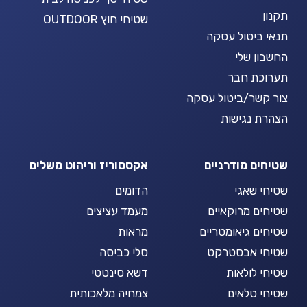
תקנון
שטיחי חוץ OUTDOOR
תנאי ביטול עסקה
החשבון שלי
תערוכת חבר
צור קשר/ביטול עסקה
הצהרת נגישות
שטיחים מודרניים
אקססוריז וריהוט משלים
שטיחי שאגי
הדומים
שטיחים מרוקאיים
מעמד עציצים
שטיחים גיאומטריים
מראות
שטיחי אבסטרקט
סלי כביסה
שטיחי לולאות
דשא סינטטי
שטיחי טלאים
צמחיה מלאכותית