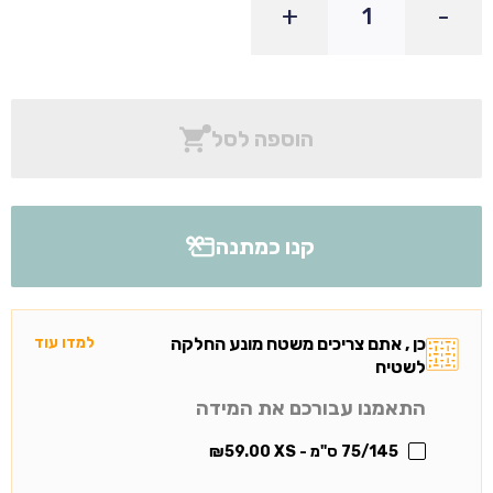
+
-
הוספה לסל
קנו כמתנה
כן , אתם צריכים משטח מונע החלקה
למדו עוד
לשטיח
התאמנו עבורכם את המידה
75/145 ס"מ - XS
59.00
₪