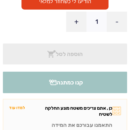
הודיעו לי כשחוזר למלאי
+
-
הוספה לסל
קנו כמתנה
כן , אתם צריכים משטח מונע החלקה
למדו עוד
לשטיח
התאמנו עבורכם את המידה