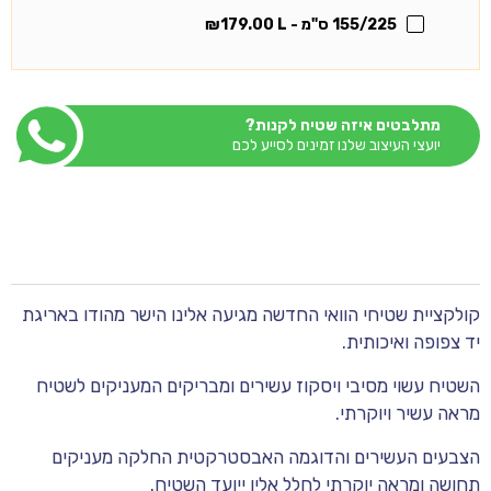
155/225 ס"מ - L
179.00
₪
מתלבטים איזה שטיח לקנות?
יועצי העיצוב שלנו זמינים לסייע לכם
קולקציית שטיחי הוואי החדשה מגיעה אלינו הישר מהודו באריגת
יד צפופה ואיכותית.
השטיח עשוי מסיבי ויסקוז עשירים ומבריקים המעניקים לשטיח
מראה עשיר ויוקרתי.
הצבעים העשירים והדוגמה האבסטרקטית החלקה מעניקים
תחושה ומראה יוקרתי לחלל אליו ייועד השטיח.