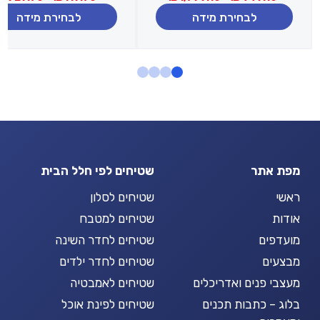
מחירים:
לבחירת מידה
לבחירת מידה
עד
עד
מפת אתר
שטיחים לפי חלל הבית
ראשי
שטיחים לסלון
אודות
שטיחים למטבח
מועדפים
שטיחים לחדר השינה
מבצעים
שטיחים לחדר ילדים
מעצבי פנים ואדריכלים
שטיחים לאמבטיה
בלוג – כתבות תכנים
שטיחים לפינת אוכל