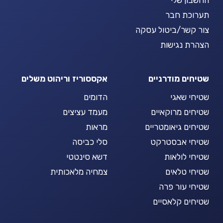
תערוכת חבר
צור קשר/ביטול עסקה
הצהרת נגישות
שטיחים מודרניים
אקססוריז וריהוט משלים
שטיחי שאגי
הדומים
שטיחים מרוקאיים
מעמד עציצים
שטיחים גיאומטריים
מראות
שטיחי אבסטרקט
סלי כביסה
שטיחי לולאות
דשא סינטטי
שטיחי טלאים
צמחיה מלאכותית
שטיחי עור פרה
שטיחים קלאסיים