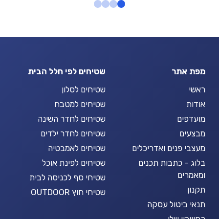
מפת אתר
שטיחים לפי חלל הבית
ראשי
שטיחים לסלון
אודות
שטיחים למטבח
מועדפים
שטיחים לחדר השינה
מבצעים
שטיחים לחדר ילדים
מעצבי פנים ואדריכלים
שטיחים לאמבטיה
בלוג – כתבות תכנים
שטיחים לפינת אוכל
ומאמרים
שטיחי סף לכניסה לבית
תקנון
שטיחי חוץ OUTDOOR
תנאי ביטול עסקה
החשבון שלי