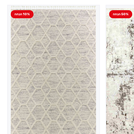
50% הנחה
10% הנחה