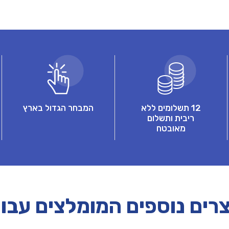
12 תשלומים ללא
המבחר הגדול בארץ
ריבית ותשלום
מאובטח
רים נוספים המומלצים עבו