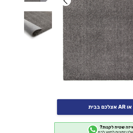
יזה שטיח לקנות?
שלנו זמינים לסייע לכם