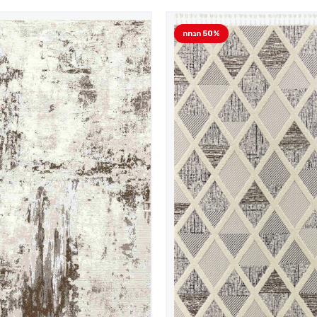
50% הנחה