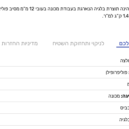
קולקציה זו הינה תוצרת בלגיה הנארגת בעבודת מכונה בעובי 
לכם
לניקוי ותחזוקת השטיח
מדיניות החזרות 
לצה
פוליפרופילן
גה:
מכונה
ביס
לגיה