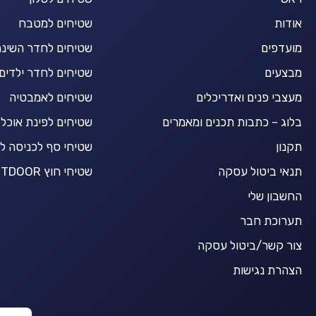
אודות
שטיחים למטבח
מועדפים
שטיחים לחדר השינ
מבצעים
שטיחים לחדר ילדים
מעצבי פנים ואדריכלים
שטיחים לאמבטיה
בלוג – כתבות תכנים ומאמרים
שטיחים לפינת אוכל
תקנון
שטיחי סף לכניסה ל
תנאי ביטול עסקה
שטיחי חוץ OUTDOOR
החשבון שלי
תערוכת חבר
צור קשר/ביטול עסקה
הצהרת נגישות