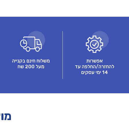
אפשרות
משלוח חינם בקנייה
להחזרה/החלפה עד
מעל 200 שח
14 ימי עסקים
מוצ