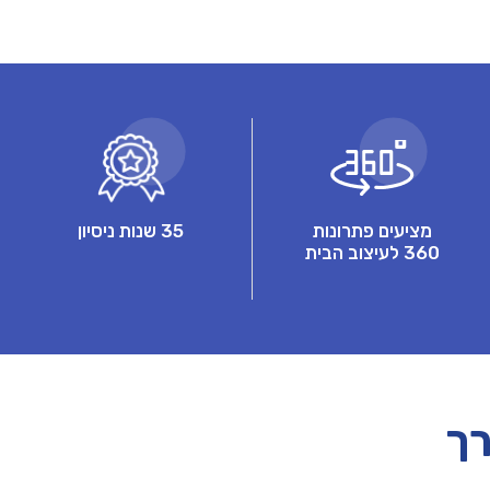
מציעים פתרונות
35 שנות ניסיון
360 לעיצוב הבית
רך