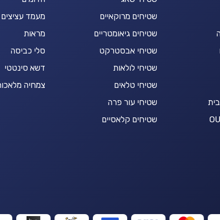
שטיחים מרוקאיים
מעמד עציצים
ה
שטיחים גיאומטריים
מראות
שטיחי אבסטרקט
סלי כביסה
שטיחי לולאות
דשא סינטטי
שטיחי טלאים
צמחיה מלאכות
בית
שטיחי עור פרה
שטיחים קלאסיים