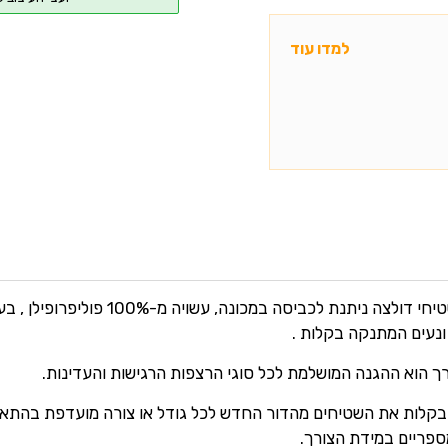
למדו עוד
קולקציית שטיחי דולצה ניתנת לכביסה במכונה, עשויה מ-0%
ונעים המתנקה בקלות .
ך הוא ההגנה המושלמת לכל סוגי הרצפות הרגישות והעדינות.
 בקלות את השטיחים מהדור החדש לכל גודל או צורה מועדפת בהתאמ
פריים במידת הצורך.