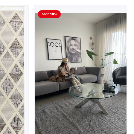
10% הנחה