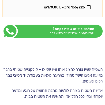
155/225 ס"מ - L
179.00
₪
מתלבטים איזה שטיח לקנות?
יועצי העיצוב שלנו זמינים לסייע לכם
השטיח שאין צורך להציג אותו ואין שני לו – קולקציית שטיחי ברבר
מגיעה אלינו הישר מהודו באריגה לולאות בעבודת יד מסיבי צמר
רכים ונעימים.
אריגת השטיח בצורת לולאות נותנת תחושה של רוגע ומראה
יוקרתי ונקי לכל חלל אליו תתאימו את השטיח בבית.