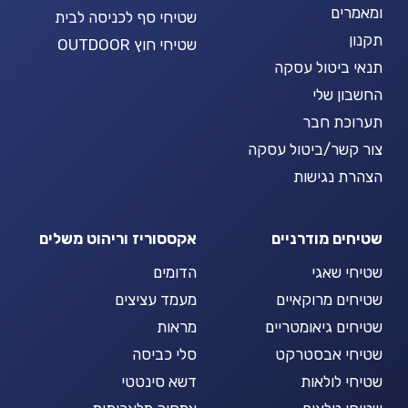
ומאמרים
שטיחי סף לכניסה לבית
תקנון
שטיחי חוץ OUTDOOR
תנאי ביטול עסקה
החשבון שלי
תערוכת חבר
צור קשר/ביטול עסקה
הצהרת נגישות
שטיחים מודרניים
אקססוריז וריהוט משלים
שטיחי שאגי
הדומים
שטיחים מרוקאיים
מעמד עציצים
שטיחים גיאומטריים
מראות
שטיחי אבסטרקט
סלי כביסה
שטיחי לולאות
דשא סינטטי