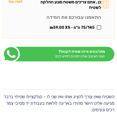
כן , אתם צריכים משטח מונע החלקה
למדו עוד
לשטיח
התאמנו עבורכם את המידה
75/145 ס"מ - XS
59.00
₪
מתלבטים איזה שטיח לקנות?
יועצי העיצוב שלנו זמינים לסייע לכם
השטיח שאין צורך להציג אותו ואין שני לו – קולקציית שטיחי ברבר
מגיעה אלינו הישר מהודו באריגה לולאות בעבודת יד מסיבי צמר
רכים ונעימים.