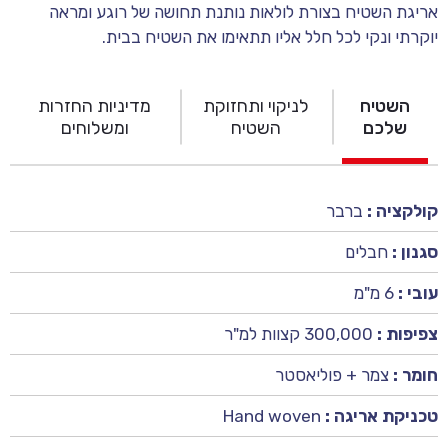
אריגת השטיח בצורת לולאות נותנת תחושה של רוגע ומראה
יוקרתי ונקי לכל חלל אליו תתאימו את השטיח בבית.
השטיח
לניקוי ותחזוקת
מדיניות החזרות
שלכם
השטיח
ומשלוחים
קולקציה :
ברבר
סגנון :
חבלים
עובי :
6 מ"מ
צפיפות :
300,000 קצוות למ"ר
חומר :
צמר + פוליאסטר
טכניקת אריגה :
Hand woven