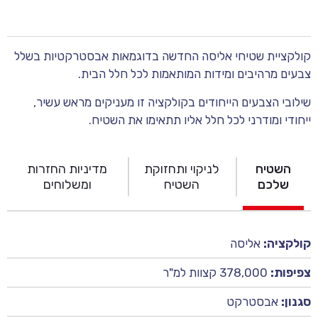
קולקציית שטיחי אליסה החדשה בדוגמאות אבסטרקטיות בשלל
צבעים מרהיבים ומידות המותאמות לכל חלל הבית.
שילובי הצבעים הייחודים בקולקציה זו מעניקים מראש עשיר,
ייחודי ומודרני לכל חלל אליו תתאימו את השטיח.
השטיח
לניקוי ותחזוקת
מדיניות החזרות
שלכם
השטיח
ומשלוחים
קולקציה:
אליסה
צפיפות:
378,000 קצוות למ"ר
סגנון:
אבסטרקט