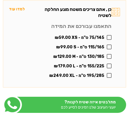
כן , אתם צריכים משטח מונע החלקה
למדו עוד
לשטיח
התאמנו עבורכם את המידה
75/145 ס"מ - XS
59.00
₪
115/165 ס"מ - S
99.00
₪
130/185 ס"מ - M
129.00
₪
155/225 ס"מ - L
179.00
₪
195/285 ס"מ - XL
249.00
₪
מתלבטים איזה שטיח לקנות?
יועצי העיצוב שלנו זמינים לסייע לכם