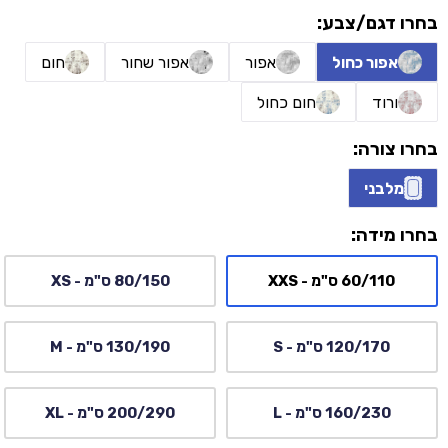
בחרו דגם/צבע:
אפור כחול
אפור
אפור שחור
חום
ורוד
חום כחול
בחרו צורה:
מלבני
בחרו מידה:
60/110 ס"מ - XXS
80/150 ס"מ - XS
120/170 ס"מ - S
130/190 ס"מ - M
160/230 ס"מ - L
200/290 ס"מ - XL