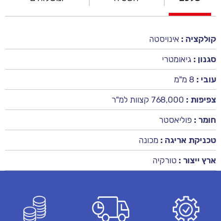
קולקציה :
אינויסטה
סגנון :
גיאומטרי
עובי :
8 מ"מ
צפיפות :
768,000 קצוות למ"ר
חומר :
פוליאסטר
טכניקת אריגה :
מכונה
ארץ ייצור :
טורקיה