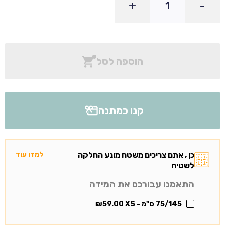
+
-
הוספה לסל
קנו כמתנה
כן , אתם צריכים משטח מונע החלקה
למדו עוד
לשטיח
התאמנו עבורכם את המידה
75/145 ס"מ - XS
59.00
₪