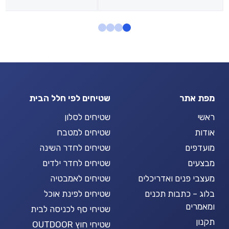
מפת אתר
שטיחים לפי חלל הבית
ראשי
שטיחים לסלון
אודות
שטיחים למטבח
מועדפים
שטיחים לחדר השינה
מבצעים
שטיחים לחדר ילדים
מעצבי פנים ואדריכלים
שטיחים לאמבטיה
בלוג – כתבות תכנים
שטיחים לפינת אוכל
ומאמרים
שטיחי סף לכניסה לבית
תקנון
שטיחי חוץ OUTDOOR