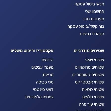
תנאי ביטול עסקה
החשבון שלי
תערוכת חבר
צור קשר/ביטול עסקה
הצהרת נגישות
שטיחים מודרניים
אקססוריז וריהוט משלים
שטיחי שאגי
הדומים
שטיחים מרוקאיים
מעמד עציצים
שטיחים גיאומטריים
מראות
שטיחי אבסטרקט
סלי כביסה
שטיחי לולאות
דשא סינטטי
שטיחי טלאים
צמחיה מלאכותית
שטיחי עור פרה