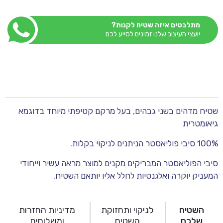
מתלבטים איזה שטיח לקנות?
יועצי העיצוב שלנו זמינים לסייע לכם
שטיח מדהים בשני גבהים, בעל מרקם קטיפתי מיוחד בדוגמא
גיאומטרית
100% סיבי פוליאסטר הניתנים לניקוי בקלות.
סיבי הפוליאסטר המבריקים מקנים למוצר מראה עשיר וייחודי
המעניק יוקרה ואלגנטיות לחלל אליו יותאם השטיח.
השטיח
לניקוי ותחזוקת
מדיניות החזרות
שלכם
השטיח
ומשלוחים