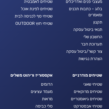
מעצבי פנים ואדריכלים
שטיחים לאמבטיה
בלוג – כתבות תכנים
שטיחים לפינת אוכל
ומאמרים
שטיחי סף לכניסה לבית
תקנון
שטיחי חוץ OUTDOOR
תנאי ביטול עסקה
החשבון שלי
תערוכת חבר
צור קשר/ביטול עסקה
הצהרת נגישות
שטיחים מודרניים
אקססוריז וריהוט משלים
שטיחי שאגי
הדומים
שטיחים מרוקאיים
מעמד עציצים
שטיחים גיאומטריים
מראות
שטיחי אבסטרקט
סלי כביסה