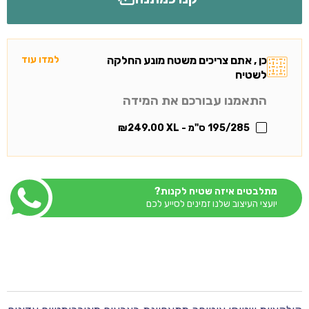
כן , אתם צריכים משטח מונע החלקה
למדו עוד
לשטיח
התאמנו עבורכם את המידה
195/285 ס"מ - XL
249.00
₪
מתלבטים איזה שטיח לקנות?
יועצי העיצוב שלנו זמינים לסייע לכם