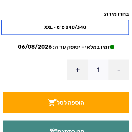
בחרו מידה:
240/340 ס"מ - XXL
זמין במלאי - יסופק עד ה: 06/08/2026
+
-
הוספה לסל
קנו כמתנה