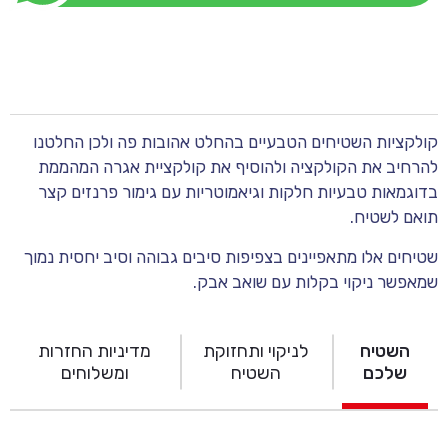
קולקציות השטיחים הטבעיים בהחלט אהובות פה ולכן החלטנו
להרחיב את הקולקציה ולהוסיף את קולקציית אגרה המהממת
בדוגמאות טבעיות חלקות וגיאמוטריות עם גימור פרנזים קצר
תואם לשטיח.
שטיחים אלו מתאפיינים בצפיפות סיבים גבוהה וסיב יחסית נמוך
שמאפשר ניקוי בקלות עם שואב אבק.
השטיח
לניקוי ותחזוקת
מדיניות החזרות
שלכם
השטיח
ומשלוחים