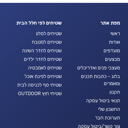
מפת אתר
שטיחים לפי חלל הבית
ראשי
שטיחים לסלון
אודות
שטיחים למטבח
מועדפים
שטיחים לחדר השינה
מבצעים
שטיחים לחדר ילדים
מעצבי פנים ואדריכלים
שטיחים לאמבטיה
בלוג – כתבות תכנים
שטיחים לפינת אוכל
ומאמרים
שטיחי סף לכניסה לבית
תקנון
שטיחי חוץ OUTDOOR
תנאי ביטול עסקה
החשבון שלי
תערוכת חבר
צור קשר/ביטול עסקה