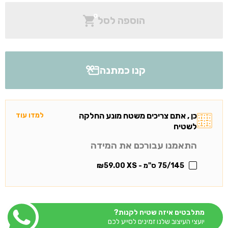
הוספה לסל
קנו כמתנה
כן , אתם צריכים משטח מונע החלקה
למדו עוד
לשטיח
התאמנו עבורכם את המידה
75/145 ס"מ - XS
59.00
₪
מתלבטים איזה שטיח לקנות?
יועצי העיצוב שלנו זמינים לסייע לכם