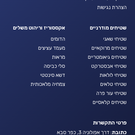
הצהרת נגישות
שטיחים מודרניים
אקססוריז וריהוט משלים
שטיחי שאגי
הדומים
שטיחים מרוקאיים
מעמד עציצים
שטיחים גיאומטריים
מראות
שטיחי אבסטרקט
סלי כביסה
שטיחי לולאות
דשא סינטטי
שטיחי טלאים
צמחיה מלאכותית
שטיחי עור פרה
שטיחים קלאסיים
פרטי התקשרות
כתובת
: דרך אפולוניה 3, כפר סבא