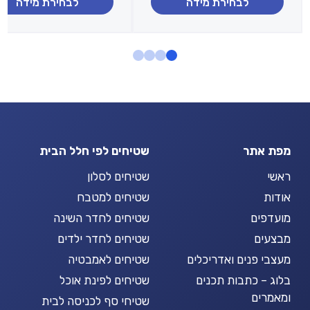
לבחירת מידה
לבחירת מידה
עד
עד
מפת אתר
שטיחים לפי חלל הבית
ראשי
שטיחים לסלון
אודות
שטיחים למטבח
מועדפים
שטיחים לחדר השינה
מבצעים
שטיחים לחדר ילדים
מעצבי פנים ואדריכלים
שטיחים לאמבטיה
בלוג – כתבות תכנים
שטיחים לפינת אוכל
ומאמרים
שטיחי סף לכניסה לבית