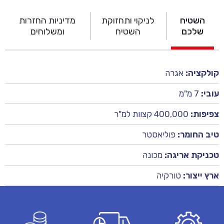
השטיח
לניקוי ותחזוקת
מדיניות החזרות
שלכם
השטיח
ומשלוחים
קולקציה:
אגרה
עובי:
7 מ"מ
צפיפות:
400,000 קצוות למ"ר
טיב החומר:
פוליאסטר
טכניקת אריגה:
מכונה
ארץ ייצור:
טורקיה