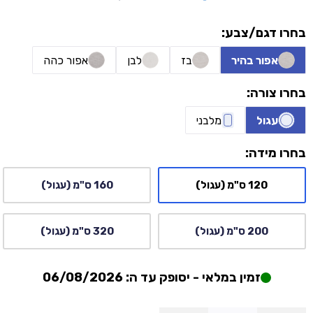
בחרו דגם/צבע:
אפור בהיר
בז
לבן
אפור כהה
בחרו צורה:
עגול
מלבני
בחרו מידה:
120 ס"מ (עגול)
160 ס"מ (עגול)
200 ס"מ (עגול)
320 ס"מ (עגול)
זמין במלאי - יסופק עד ה: 06/08/2026