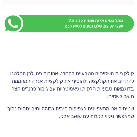
מתלבטים איזה שטיח לקנות?
יועצי העיצוב שלנו זמינים לסייע לכם
קולקציות השטיחים הטבעיים בהחלט אהובות פה ולכן החלטנו
להרחיב את הקולקציה ולהוסיף את קולקציית אגרה המהממת
בדוגמאות טבעיות חלקות וגיאמוטריות עם גימור פרנזים קצר
תואם לשטיח.
שטיחים אלו מתאפיינים בצפיפות סיבים גבוהה וסיב יחסית נמוך
שמאפשר ניקוי בקלות עם שואב אבק.