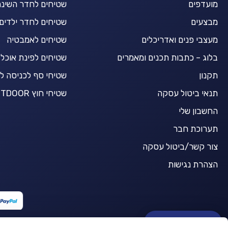
מועדפים
שטיחים לחדר השינ
מבצעים
שטיחים לחדר ילדים
מעצבי פנים ואדריכלים
שטיחים לאמבטיה
בלוג – כתבות תכנים ומאמרים
שטיחים לפינת אוכל
תקנון
שטיחי סף לכניסה ל
תנאי ביטול עסקה
שטיחי חוץ OUTDOOR
החשבון שלי
תערוכת חבר
צור קשר/ביטול עסקה
הצהרת נגישות
BuyCarpet AI