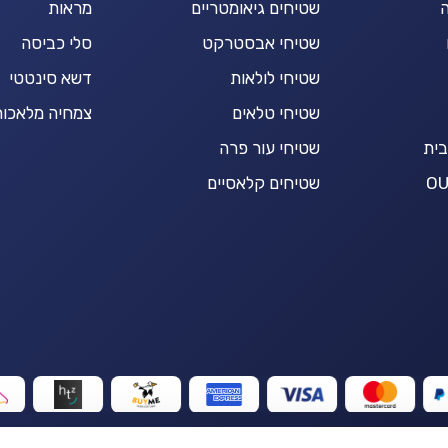
ה
שטיחים גיאומטריים
מראות
שטיחי אבסטרקט
סלי כביסה
שטיחי לולאות
דשא סינטטי
שטיחי טלאים
צמחיה מלאכות
בית
שטיחי עור פרה
שטיחים קלאסיים