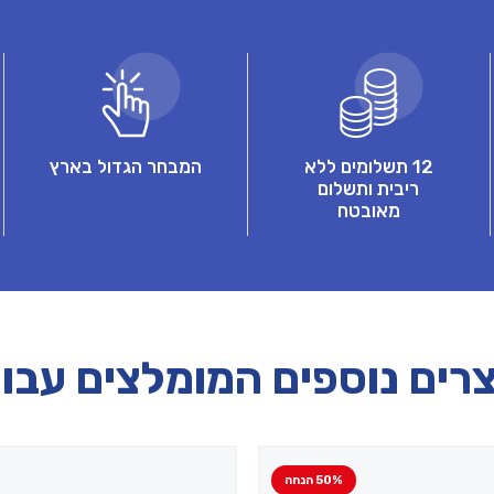
12 תשלומים ללא
המבחר הגדול בארץ
ריבית ותשלום
מאובטח
רים נוספים המומלצים עבו
50% הנחה