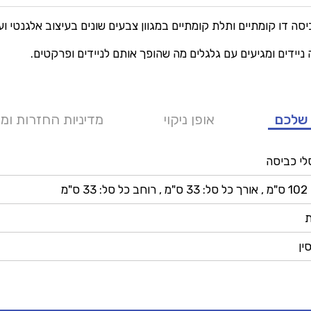
ביסה דו קומתיים ותלת קומתיים במגוון צבעים שונים בעיצוב אלגנטי ועד
ניידים ומגיעים עם גלגלים מה שהופך אותם לניידים ופרקטים.
שלכם
אופן ניקוי
מדיניות החזרות ומ
לי כביסה
 33 ס"מ
ין