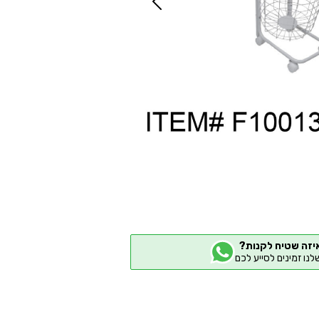
יזה שטיח לקנות?
שלנו זמינים לסייע לכם