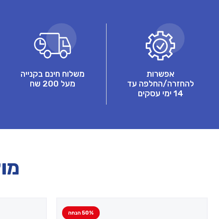
אפשרות
משלוח חינם בקנייה
להחזרה/החלפה עד
מעל 200 שח
14 ימי עסקים
מוצ
50% הנחה