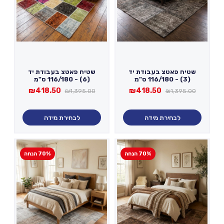
שטיח פאטצ בעבודת יד
שטיח פאטצ בעבודת יד
(3) - 116/180 ס"מ
(6) - 116/180 ס"מ
המחיר
המחיר
המחיר
המחיר
₪
418.50
₪
418.50
₪
1,395.00
₪
1,395.00
המקורי
הנוכחי
המקורי
הנוכחי
היה:
הוא:
היה:
הוא:
₪418.50.
₪1,395.00.
₪418.50.
₪1,395.00.
לבחירת מידה
לבחירת מידה
70% הנחה
70% הנחה