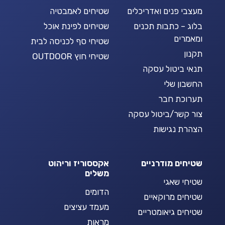
מעצבי פנים ואדריכלים
שטיחים לאמבטיה
בלוג – כתבות תכנים
שטיחים לפינת אוכל
ומאמרים
שטיחי סף לכניסה לבית
תקנון
שטיחי חוץ OUTDOOR
תנאי ביטול עסקה
החשבון שלי
תערוכת חבר
צור קשר/ביטול עסקה
הצהרת נגישות
שטיחים מודרניים
אקססוריז וריהוט
משלים
שטיחי שאגי
הדומים
שטיחים מרוקאיים
מעמד עציצים
שטיחים גיאומטריים
מראות