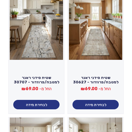
שטיח סידני ראנר
שטיח סידני ראנר
למטבח/פרוזדור - 30627
למטבח/פרוזדור - 30707
החל מ-
69.00
₪
החל מ-
69.00
₪
לבחירת מידה
לבחירת מידה