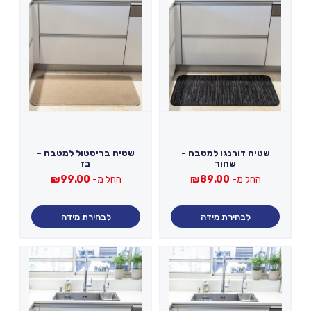
שטיח דורנגו למטבח -
שטיח בריסטול למטבח -
שחור
בז
החל מ-
89.00
₪
החל מ-
99.00
₪
לבחירת מידה
לבחירת מידה