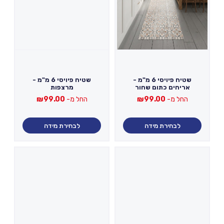
שטיח פיויסי 6 מ"מ -
שטיח פיויסי 6 מ"מ -
אריחים כתום שחור
מרצפות
החל מ-
99.00
₪
החל מ-
99.00
₪
לבחירת מידה
לבחירת מידה