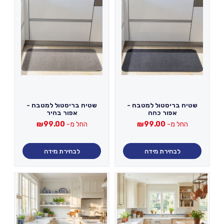
שטיח בריסטול למטבח -
שטיח בריסטול למטבח -
אפור כהה
אפור בהיר
החל מ-
99.00
₪
החל מ-
99.00
₪
לבחירת מידה
לבחירת מידה