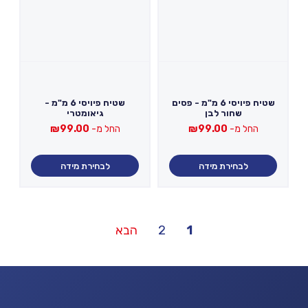
שטיח פיויסי 6 מ"מ - פסים
שטיח פיויסי 6 מ"מ -
שחור לבן
גיאומטרי
החל מ-
99.00
₪
החל מ-
99.00
₪
לבחירת מידה
לבחירת מידה
Posts
1
2
הבא
pagination