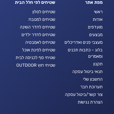
מפת אתר
שטיחים לפי חלל הבית
ראשי
שטיחים לסלון
אודות
שטיחים למטבח
מועדפים
שטיחים לחדר השינה
מבצעים
שטיחים לחדר ילדים
מעצבי פנים ואדריכלים
שטיחים לאמבטיה
בלוג – כתבות תכנים
שטיחים לפינת אוכל
ומאמרים
שטיחי סף לכניסה לבית
תקנון
שטיחי חוץ OUTDOOR
תנאי ביטול עסקה
החשבון שלי
תערוכת חבר
צור קשר/ביטול עסקה
הצהרת נגישות