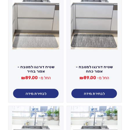
שטיח דורנגו למטבח -
שטיח דורנגו למטבח -
אפור כהה
אפור בהיר
החל מ-
89.00
₪
החל מ-
89.00
₪
לבחירת מידה
לבחירת מידה