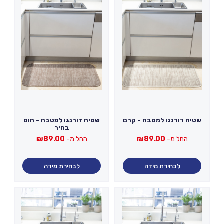
שטיח דורנגו למטבח - קרם
שטיח דורנגו למטבח - חום
בהיר
החל מ-
89.00
₪
החל מ-
89.00
₪
לבחירת מידה
לבחירת מידה