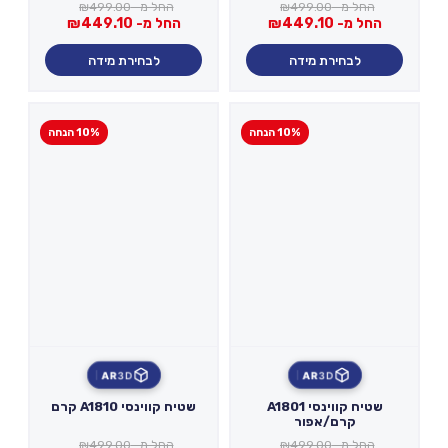
החל מ-
499.00
₪
החל מ-
499.00
₪
החל מ-
449.10
₪
החל מ-
449.10
₪
לבחירת מידה
לבחירת מידה
10% הנחה
10% הנחה
AR
3D
AR
3D
שטיח קווינסי A1801
שטיח קווינסי A1810 קרם
קרם/אפור
החל מ-
499.00
₪
החל מ-
499.00
₪