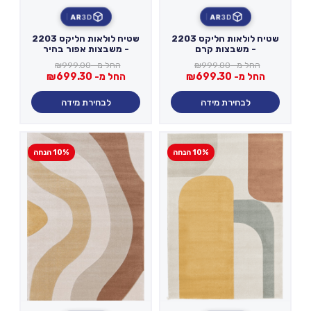
AR
3D
AR
3D
שטיח לולאות הליקס 2203
שטיח לולאות הליקס 2203
- משבצות קרם
- משבצות אפור בהיר
החל מ-
999.00
₪
החל מ-
999.00
₪
החל מ-
699.30
₪
החל מ-
699.30
₪
לבחירת מידה
לבחירת מידה
10% הנחה
10% הנחה