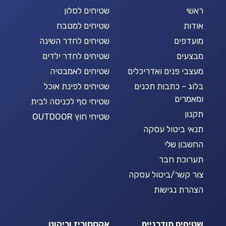
ראשי
שטיחים לסלון
אודות
שטיחים למטבח
מועדפים
שטיחים לחדר השינה
מבצעים
שטיחים לחדר ילדים
מעצבי פנים ואדריכלים
שטיחים לאמבטיה
בלוג – כתבות תכנים
שטיחים לפינת אוכל
ומאמרים
שטיחי סף לכניסה לבית
תקנון
שטיחי חוץ OUTDOOR
תנאי ביטול עסקה
החשבון שלי
תערוכת חבר
צור קשר/ביטול עסקה
הצהרת נגישות
שטיחים מודרניים
אקססוריז וריהוט