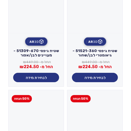
AR
3D
AR
3D
שטיח גיפסי 51521-360 -
שטיח גיפסי 51309-670 -
גיאומטרי לבן/שחור
מעויינים לבן/אפור
החל מ-
449.00
₪
החל מ-
449.00
₪
החל מ-
224.50
₪
החל מ-
224.50
₪
לבחירת מידה
לבחירת מידה
50% הנחה
50% הנחה