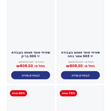
שטיחי סופר פאטצ בעבודת
שטיחי סופר פאטצ בעבודת
יד 003 אפור כהה
יד 005 בריק
החל מ-
2695.00
₪
החל מ-
2695.00
₪
החל מ-
808.50
₪
החל מ-
808.50
₪
לבחירת מידה
לבחירת מידה
70% הנחה
50% הנחה