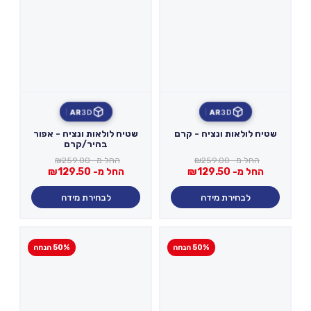
AR
3D
AR
3D
שטיח לולאות ונציה - קרם
שטיח לולאות ונציה - אפור
בהיר/קרם
החל מ-
259.00
₪
החל מ-
259.00
₪
החל מ-
129.50
₪
החל מ-
129.50
₪
לבחירת מידה
לבחירת מידה
50% הנחה
50% הנחה