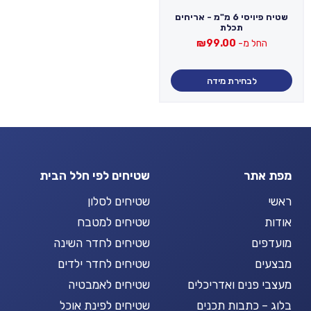
שטיח פיויסי 6 מ"מ - אריחים
תכלת
החל מ-
99.00
₪
לבחירת מידה
מפת אתר
שטיחים לפי חלל הבית
ראשי
שטיחים לסלון
אודות
שטיחים למטבח
מועדפים
שטיחים לחדר השינה
מבצעים
שטיחים לחדר ילדים
מעצבי פנים ואדריכלים
שטיחים לאמבטיה
בלוג – כתבות תכנים
שטיחים לפינת אוכל