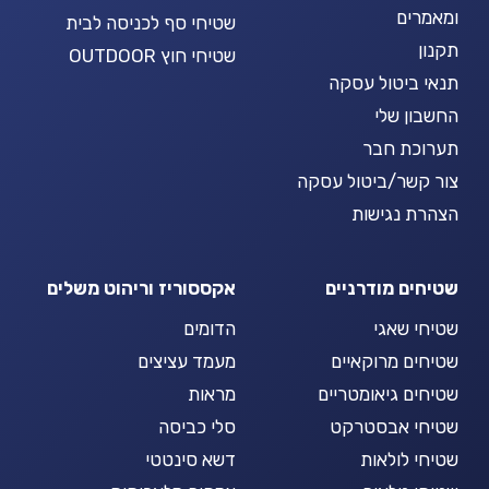
ומאמרים
שטיחי סף לכניסה לבית
תקנון
שטיחי חוץ OUTDOOR
תנאי ביטול עסקה
החשבון שלי
תערוכת חבר
צור קשר/ביטול עסקה
הצהרת נגישות
שטיחים מודרניים
אקססוריז וריהוט משלים
שטיחי שאגי
הדומים
שטיחים מרוקאיים
מעמד עציצים
שטיחים גיאומטריים
מראות
שטיחי אבסטרקט
סלי כביסה
שטיחי לולאות
דשא סינטטי