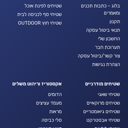
בלוג – כתבות תכנים
שטיחים לפינת אוכל
ומאמרים
שטיחי סף לכניסה לבית
תקנון
שטיחי חוץ OUTDOOR
תנאי ביטול עסקה
החשבון שלי
תערוכת חבר
צור קשר/ביטול עסקה
הצהרת נגישות
שטיחים מודרניים
אקססוריז וריהוט משלים
שטיחי שאגי
הדומים
שטיחים מרוקאיים
מעמד עציצים
שטיחים גיאומטריים
מראות
שטיחי אבסטרקט
סלי כביסה