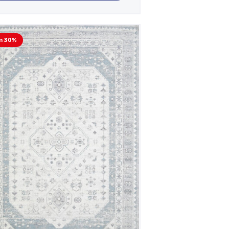
30% הנחה