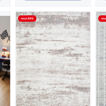
30% הנחה