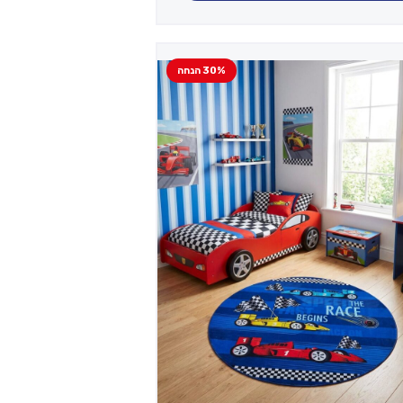
30% הנחה