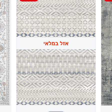
אזל במלאי