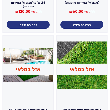
(מגולגל במידות מוכנות)
28 מ"מ (מגולגל במידות
מוכנות)
החל מ-
60.00
₪
החל מ-
120.00
₪
לבחירת מידה
לבחירת מידה
אזל במלאי
אזל במלאי
דשא סינטטי קווין בעובי 28
דשא סינטטי גולד בעובי 15