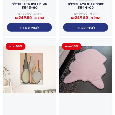
שטיח כביס בייבי מנדלה
שטיח כביס בייבי מנדלה
3543-00
3544-00
החל מ-
499.00
₪
החל מ-
499.00
₪
החל מ-
249.50
₪
החל מ-
249.50
₪
לבחירת מידה
לבחירת מידה
10% הנחה
50% הנחה