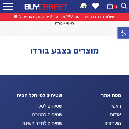
0
קטלוג מוצרים
משלוח חינם ברכישה במעל 199 ₪ - עד 3 ימי עסקים אספקה* 🚚
ראשי
»
בורדו
פתח סרגל נגישות
מוצרים בצבע בורדו
מפת אתר
שטיחים לפי חלל הבית
ראשי
שטיחים לסלון
אודות
שטיחים למטבח
מועדפים
שטיחים לחדר השינה