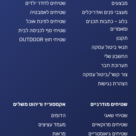
מבצעים
שטיחים לחדר ילדים
מעצבי פנים ואדריכלים
שטיחים לאמבטיה
בלוג – כתבות תכנים
שטיחים לפינת אוכל
ומאמרים
שטיחי סף לכניסה לבית
תקנון
שטיחי חוץ OUTDOOR
תנאי ביטול עסקה
החשבון שלי
תערוכת חבר
צור קשר/ביטול עסקה
הצהרת נגישות
שטיחים מודרניים
אקססוריז וריהוט משלים
שטיחי שאגי
הדומים
שטיחים מרוקאיים
מעמד עציצים
שטיחים גיאומטריים
מראות