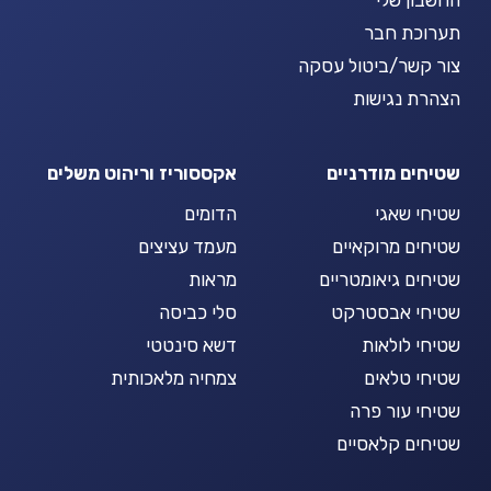
החשבון שלי
תערוכת חבר
צור קשר/ביטול עסקה
הצהרת נגישות
שטיחים מודרניים
אקססוריז וריהוט משלים
שטיחי שאגי
הדומים
שטיחים מרוקאיים
מעמד עציצים
שטיחים גיאומטריים
מראות
שטיחי אבסטרקט
סלי כביסה
שטיחי לולאות
דשא סינטטי
שטיחי טלאים
צמחיה מלאכותית
שטיחי עור פרה
שטיחים קלאסיים