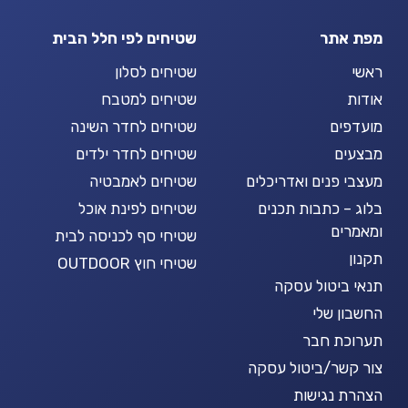
מפת אתר
שטיחים לפי חלל הבית
ראשי
שטיחים לסלון
אודות
שטיחים למטבח
מועדפים
שטיחים לחדר השינה
מבצעים
שטיחים לחדר ילדים
מעצבי פנים ואדריכלים
שטיחים לאמבטיה
בלוג – כתבות תכנים
שטיחים לפינת אוכל
ומאמרים
שטיחי סף לכניסה לבית
תקנון
שטיחי חוץ OUTDOOR
תנאי ביטול עסקה
החשבון שלי
תערוכת חבר
צור קשר/ביטול עסקה
הצהרת נגישות